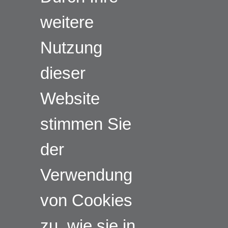
weitere
Nutzung
dieser
Website
stimmen Sie
der
Verwendung
von Cookies
zu, wie sie in