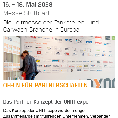
16. – 18. Mai 2028
Messe Stuttgart
Die Leitmesse der Tankstellen- und
Carwash-Branche in Europa
OFFEN FÜR PARTNERSCHAFTEN
Das Partner-Konzept der UNITI expo
Das Konzept der UNITI expo wurde in enger
Zusammenarbeit mit führenden Unternehmen, Verbänden