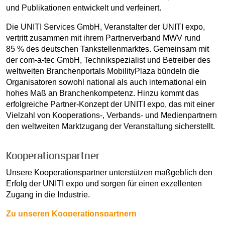
und Publikationen entwickelt und verfeinert.
Die UNITI Services GmbH, Veranstalter der UNITI expo,
vertritt zusammen mit ihrem Partnerverband MWV rund
85 % des deutschen Tankstellenmarktes. Gemeinsam mit
der com-a-tec GmbH, Technikspezialist und Betreiber des
weltweiten Branchenportals MobilityPlaza bündeln die
Organisatoren sowohl national als auch international ein
hohes Maß an Branchenkompetenz. Hinzu kommt das
erfolgreiche Partner-Konzept der UNITI expo, das mit einer
Vielzahl von Kooperations-, Verbands- und Medienpartnern
den weltweiten Marktzugang der Veranstaltung sicherstellt.
Kooperationspartner
Unsere Kooperationspartner unterstützen maßgeblich den
Erfolg der UNITI expo und sorgen für einen exzellenten
Zugang in die Industrie.
Zu unseren Kooperationspartnern