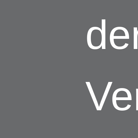
de
Ve