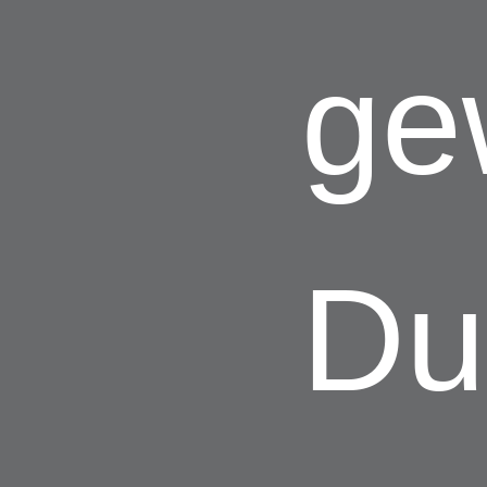
ge
Du