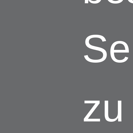
Se
zu