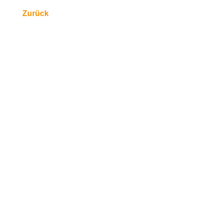
Zurück