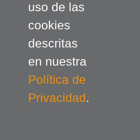
uso de las
cookies
descritas
en nuestra
Política de
Privacidad
.