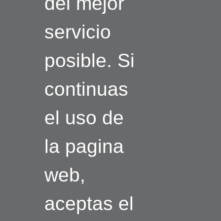
del mejor
servicio
posible. Si
continuas
el uso de
la pagina
web,
aceptas el