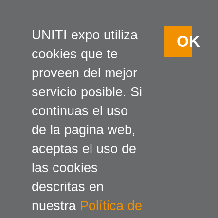
UNITI expo utiliza
OK
cookies que te
proveen del mejor
servicio posible. Si
continuas el uso
de la pagina web,
aceptas el uso de
las cookies
descritas en
nuestra
Política de