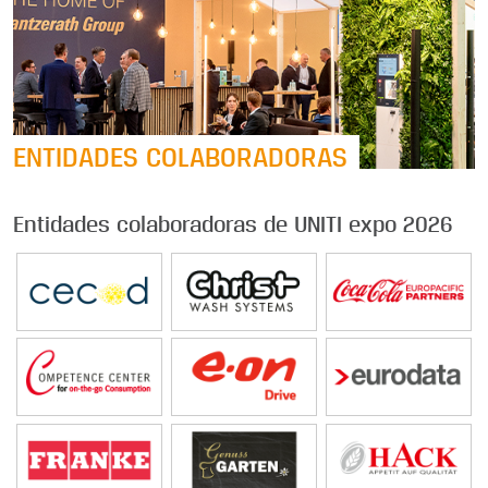
ENTIDADES COLABORADORAS
Entidades colaboradoras de UNITI expo 2026