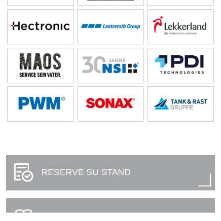
RESERVE SU STAND
DIRECTORIO DE EXPOSITORES 2026