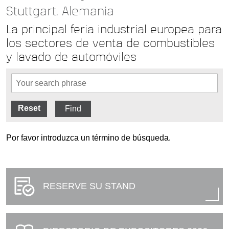
Stuttgart, Alemania
La principal feria industrial europea para
los sectores de venta de combustibles
y lavado de automóviles
Reset
Por favor introduzca un término de búsqueda.
RESERVE SU STAND