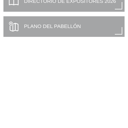
DIRECTORIO DE EXPOSITORES 2026
PLANO DEL PABELLÓN